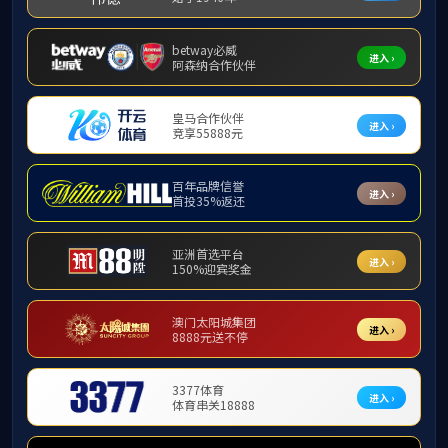
上一条：
2020-2021学年度校历
下一条：
2019-2020学年校历